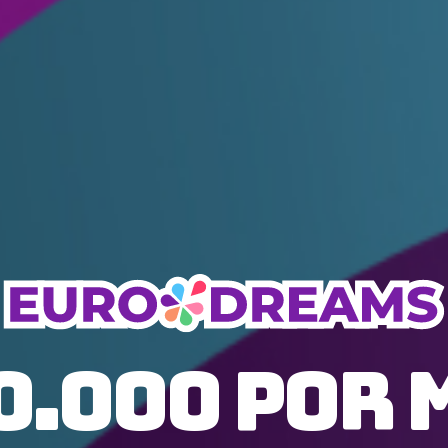
0.000 por 