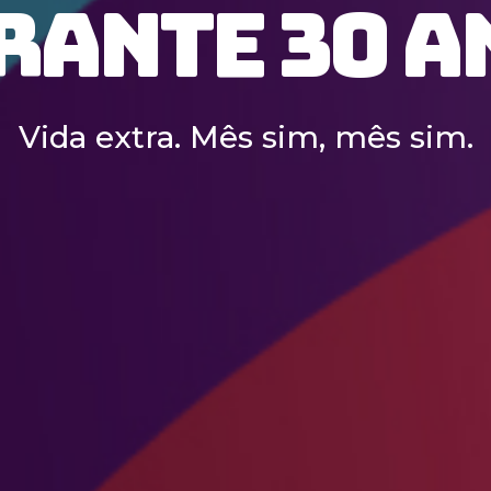
rante 30 a
Vida extra. Mês sim, mês sim.